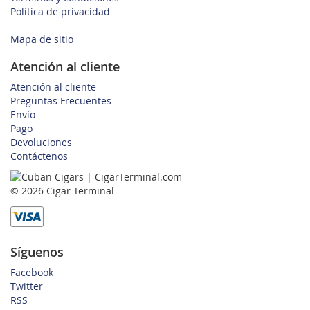
Política de privacidad
Mapa de sitio
Atención al cliente
Atención al cliente
Preguntas Frecuentes
Envío
Pago
Devoluciones
Contáctenos
© 2026 Cigar Terminal
Síguenos
Facebook
Twitter
RSS