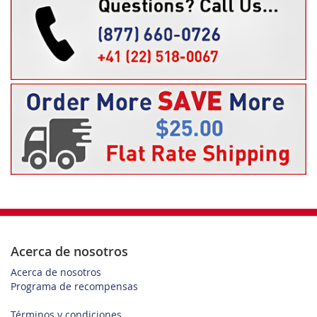
Acerca de nosotros
Acerca de nosotros
Programa de recompensas
Términos y condiciones