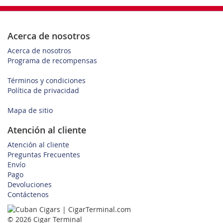
Acerca de nosotros
Acerca de nosotros
Programa de recompensas
Términos y condiciones
Política de privacidad
Mapa de sitio
Atención al cliente
Atención al cliente
Preguntas Frecuentes
Envío
Pago
Devoluciones
Contáctenos
© 2026 Cigar Terminal