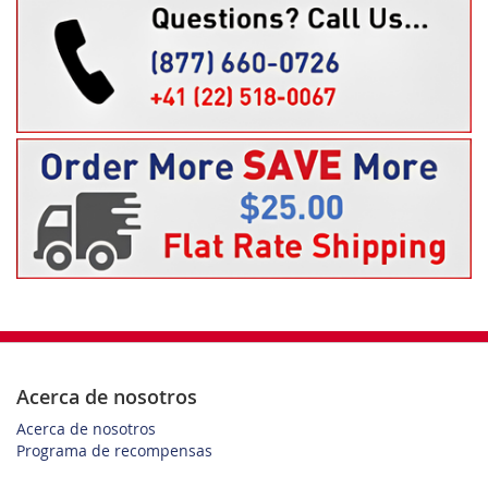
Acerca de nosotros
Acerca de nosotros
Programa de recompensas