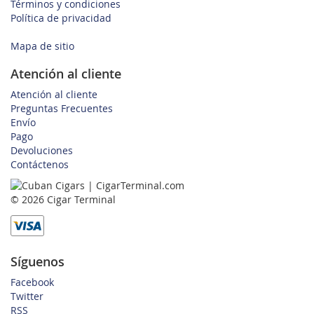
Términos y condiciones
Política de privacidad
Mapa de sitio
Atención al cliente
Atención al cliente
Preguntas Frecuentes
Envío
Pago
Devoluciones
Contáctenos
© 2026 Cigar Terminal
Síguenos
Facebook
Twitter
RSS