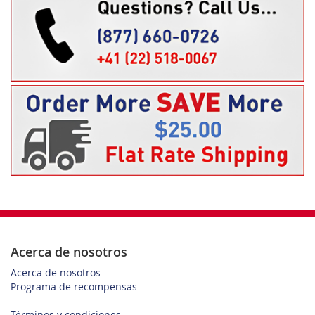
Acerca de nosotros
Acerca de nosotros
Programa de recompensas
Términos y condiciones