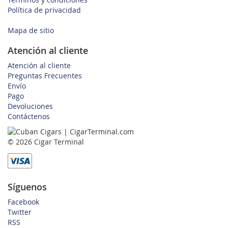
Política de privacidad
Mapa de sitio
Atención al cliente
Atención al cliente
Preguntas Frecuentes
Envío
Pago
Devoluciones
Contáctenos
© 2026 Cigar Terminal
Síguenos
Facebook
Twitter
RSS