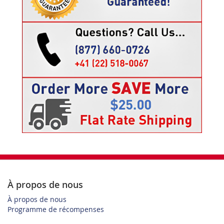
À propos de nous
À propos de nous
Programme de récompenses