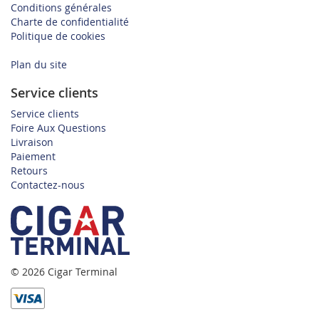
Conditions générales
Charte de confidentialité
Politique de cookies
Plan du site
Service clients
Service clients
Foire Aux Questions
Livraison
Paiement
Retours
Contactez-nous
© 2026 Cigar Terminal