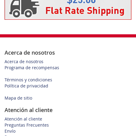
Acerca de nosotros
Acerca de nosotros
Programa de recompensas
Términos y condiciones
Política de privacidad
Mapa de sitio
Atención al cliente
Atención al cliente
Preguntas Frecuentes
Envío