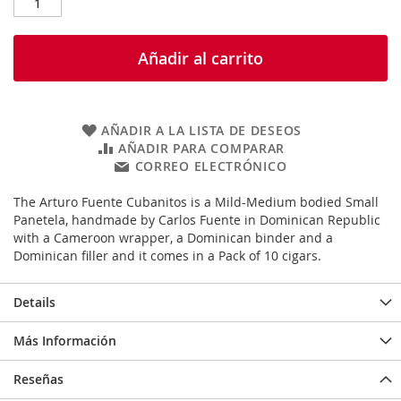
Añadir al carrito
AÑADIR A LA LISTA DE DESEOS
AÑADIR PARA COMPARAR
CORREO ELECTRÓNICO
The Arturo Fuente Cubanitos is a Mild-Medium bodied Small
Panetela, handmade by Carlos Fuente in Dominican Republic
with a Cameroon wrapper, a Dominican binder and a
Dominican filler and it comes in a Pack of 10 cigars.
Details
Más Información
Reseñas